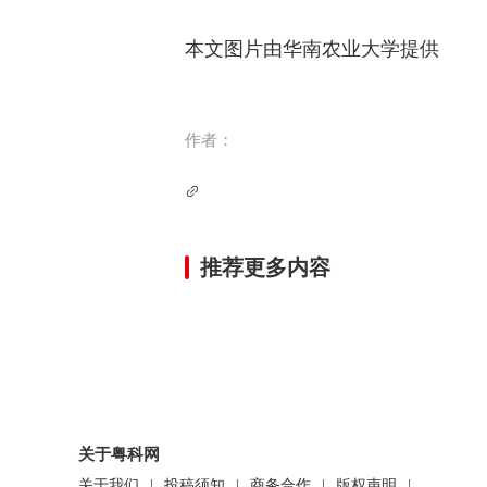
本文图片由华南农业大学提供
作者：
推荐更多内容
关于粤科网
关于我们
|
投稿须知
|
商务合作
|
版权声明
|