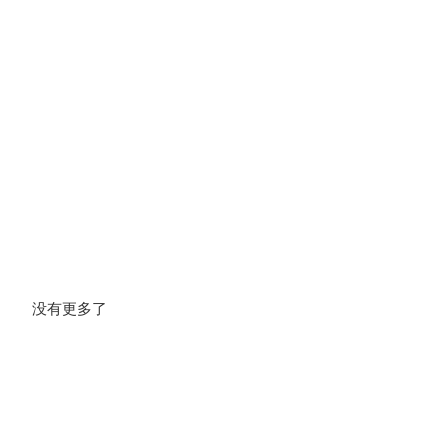
没有更多了