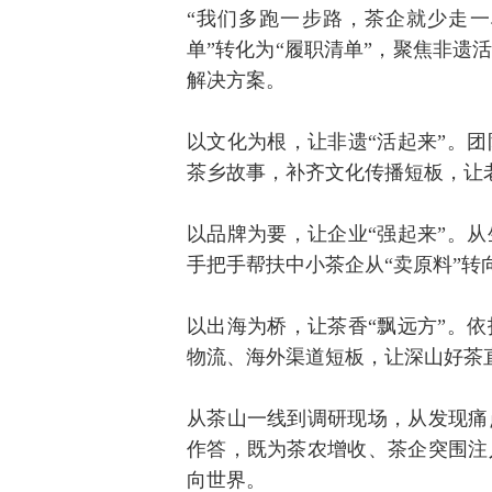
“我们多跑一步路，茶企就少走一
单”转化为“履职清单”，聚焦非
解决方案。
以文化为根，让非遗“活起来”。
茶乡故事，补齐文化传播短板，让
以品牌为要，让企业“强起来”。
手把手帮扶中小茶企从“卖原料”转
以出海为桥，让茶香“飘远方”。
物流、海外渠道短板，让深山好茶
从茶山一线到调研现场，从发现痛
作答，既为茶农增收、茶企突围注
向世界。