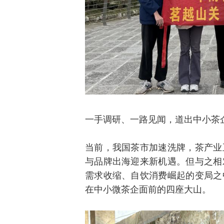
一手调研、一路见闻，道出中小茶
当前，我国茶市加速洗牌，茶产业
与品牌出海迎来新机遇。但与之相
需求收缩、自饮消费崛起的变局之
在中小微茶企面前的四座大山。