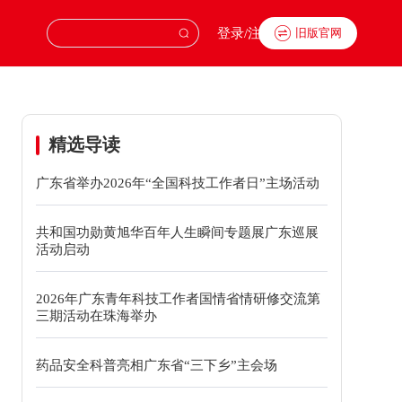
登录/注册
旧版官网
精选导读
广东省举办2026年“全国科技工作者日”主场活动
共和国功勋黄旭华百年人生瞬间专题展广东巡展
活动启动
2026年广东青年科技工作者国情省情研修交流第
三期活动在珠海举办
药品安全科普亮相广东省“三下乡”主会场