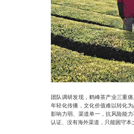
团队调研发现，鹤峰茶产业三重痛
年轻化传播，文化价值难以转化为
影响力弱、渠道单一，抗风险能力
认证、没有海外渠道，只能困守本