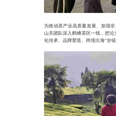
为推动茶产业高质量发展、加强非
山关团队深入鹤峰茶区一线，把论
化传承、品牌塑造、跨境出海”全