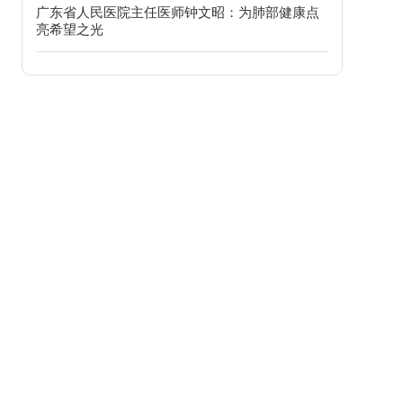
广东省人民医院主任医师钟文昭：为肺部健康点
亮希望之光